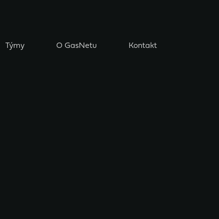
Týmy
O GasNetu
Kontakt