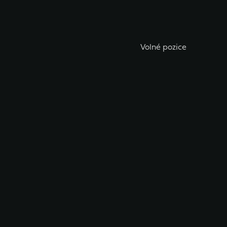
Volné pozice