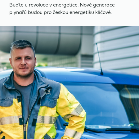
Buďte u revoluce v energetice. Nové generace
plynařů budou pro českou energetiku klíčové.