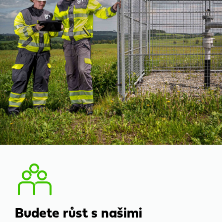
Budete růst s našimi