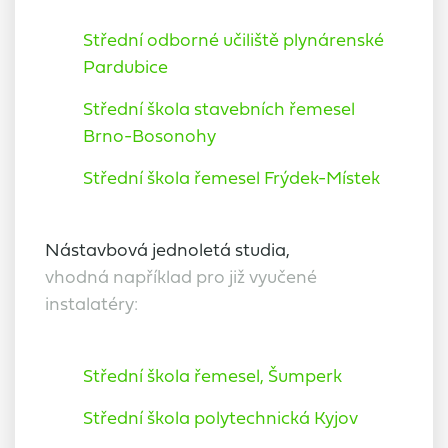
Střední odborné učiliště plynárenské
Pardubice
Střední škola stavebních řemesel
Brno-Bosonohy
Střední škola řemesel Frýdek-Místek
Nástavbová jednoletá studia,
vhodná například pro již vyučené
instalatéry:
Střední škola řemesel, Šumperk
Střední škola polytechnická Kyjov