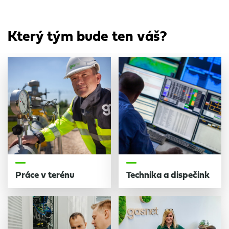
Který tým bude ten váš?
Práce v terénu
Technika a dispečink