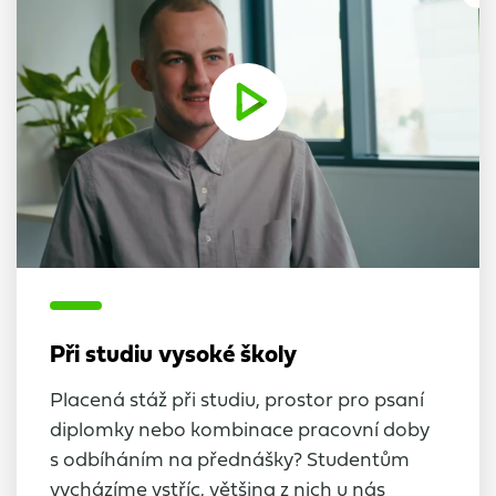
Při studiu vysoké školy
Placená stáž při studiu, prostor pro psaní
diplomky nebo kombinace pracovní doby
s odbíháním na přednášky? Studentům
vycházíme vstříc, většina z nich u nás