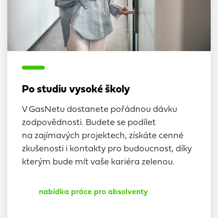
Po studiu vysoké školy
V GasNetu dostanete pořádnou dávku
zodpovědnosti. Budete se podílet
na zajímavých projektech, získáte cenné
zkušenosti i kontakty pro budoucnost, díky
kterým bude mít vaše kariéra zelenou.
nabídka práce pro absolventy