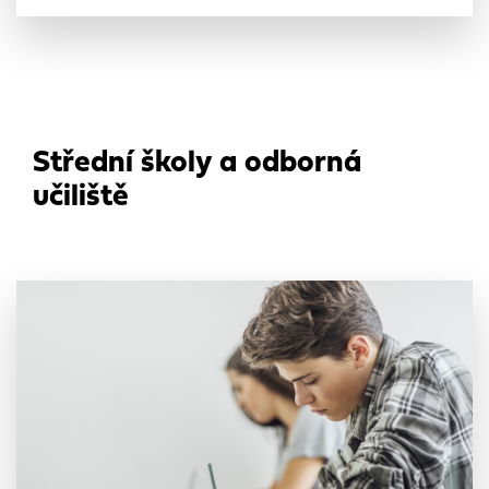
Střední školy a odborná
učiliště