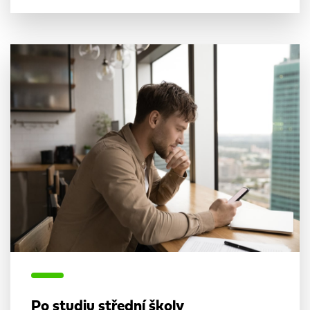
Po studiu střední školy