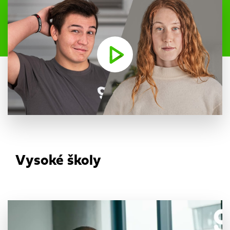
Vysoké školy