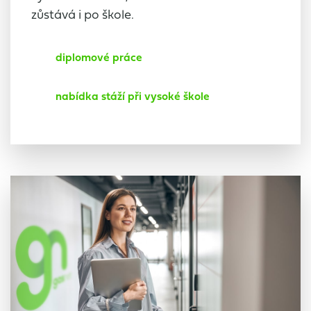
zůstává i po škole.
diplomové práce
nabídka stáží při vysoké škole