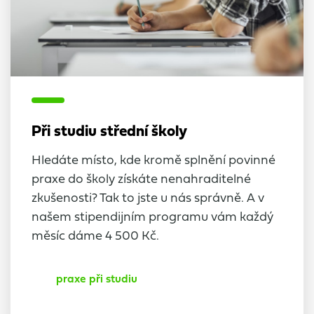
Při studiu střední školy
Hledáte místo, kde kromě splnění povinné
praxe do školy získáte nenahraditelné
zkušenosti? Tak to jste u nás správně. A v
našem stipendijním programu vám každý
měsíc dáme 4 500 Kč.
praxe při studiu