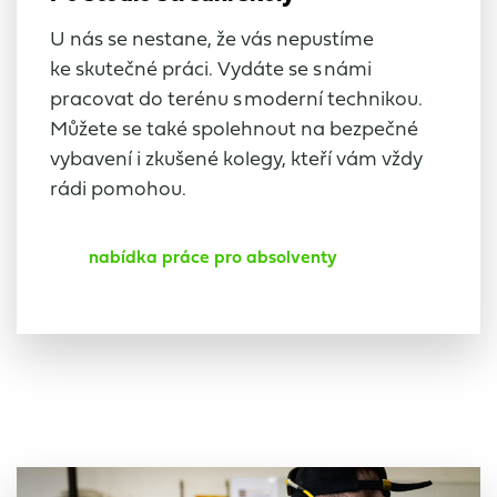
U nás se nestane, že vás nepustíme
ke skutečné práci. Vydáte se s námi
pracovat do terénu s moderní technikou.
Můžete se také spolehnout na bezpečné
vybavení i zkušené kolegy, kteří vám vždy
rádi pomohou.
nabídka práce pro absolventy